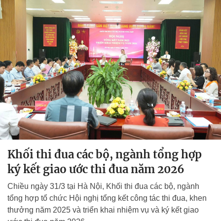
Khối thi đua các bộ, ngành tổng hợp
ký kết giao ước thi đua năm 2026
Chiều ngày 31/3 tại Hà Nội, Khối thi đua các bộ, ngành
tổng hợp tổ chức Hội nghị tổng kết công tác thi đua, khen
thưởng năm 2025 và triển khai nhiệm vụ và ký kết giao