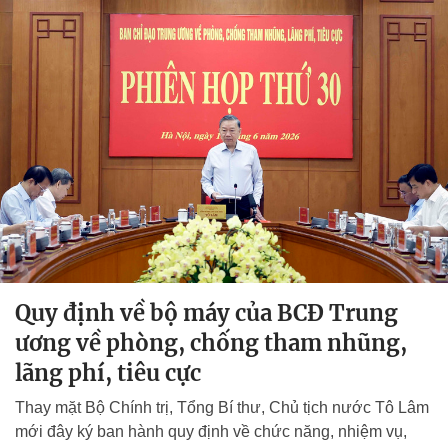
Quy định về bộ máy của BCĐ Trung
ương về phòng, chống tham nhũng,
lãng phí, tiêu cực
Thay mặt Bộ Chính trị, Tổng Bí thư, Chủ tịch nước Tô Lâm
mới đây ký ban hành quy định về chức năng, nhiệm vụ,