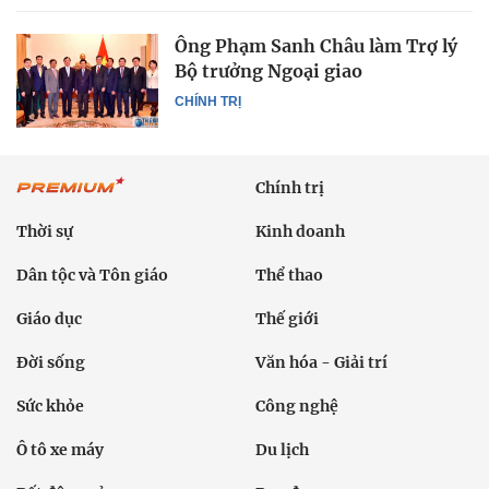
Ông Phạm Sanh Châu làm Trợ lý
Bộ trưởng Ngoại giao
CHÍNH TRỊ
Chính trị
Thời sự
Kinh doanh
Dân tộc và Tôn giáo
Thể thao
Giáo dục
Thế giới
Đời sống
Văn hóa - Giải trí
Sức khỏe
Công nghệ
Ô tô xe máy
Du lịch