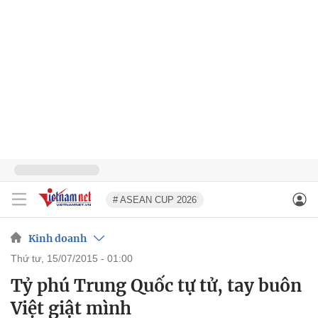
# ASEAN CUP 2026
Kinh doanh
thứ tư, 15/07/2015 - 01:00
Tỷ phú Trung Quốc tự tử, tay buôn
Việt giật mình