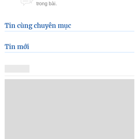
Tin cùng chuyên mục
Tin mới