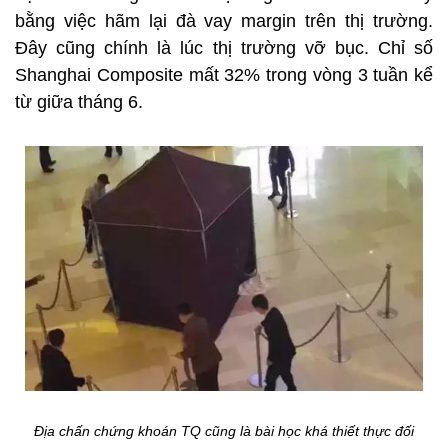
bằng việc hãm lại đà vay margin trên thị trường.
Đây cũng chính là lúc thị trường vỡ bục. Chỉ số
Shanghai Composite mất 32% trong vòng 3 tuần kể
từ giữa tháng 6.
Địa chấn chứng khoán TQ cũng là bài học khá thiết thực đối