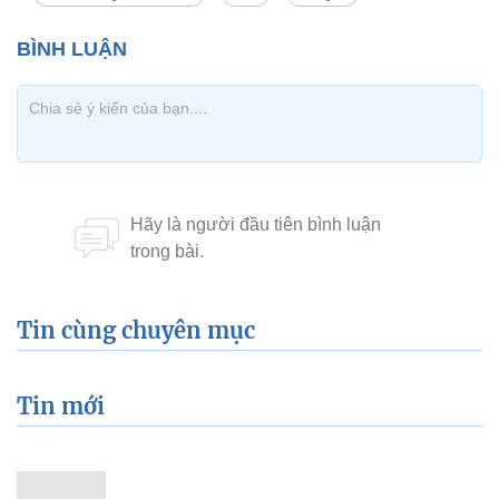
Tin cùng chuyên mục
Tin mới