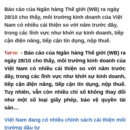
Báo cáo của Ngân hàng Thế giới (WB) ra ngày
28/10 cho thấy, môi trường kinh doanh của Việt
Nam có nhiều cải thiện so với năm trước đây,
trong các lĩnh vực như khởi sự kinh doanh, tiếp
cận điện năng, tiếp cận tín dụng, nộp thuế.
- Báo cáo của Ngân hàng Thế giới (WB) ra
ngày 28/10 cho thấy, môi trường kinh doanh của
Việt Nam có nhiều cải thiện so với năm trước
đây, trong các lĩnh vực như khởi sự kinh doanh,
tiếp cận điện năng, tiếp cận tín dụng, nộp thuế.
Tuy nhiên, vẫn còn nhiều chỉ số không thay đổi
như một số loại giấy phép, bảo vệ quyền tài
sản…
Việt Nam đang có nhiều chính sách cải thiện môi
trường đầu tư