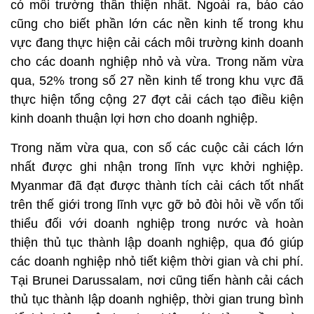
có môi trường thân thiện nhất. Ngoài ra, báo cáo
cũng cho biết phần lớn các nền kinh tế trong khu
vực đang thực hiện cải cách môi trường kinh doanh
cho các doanh nghiệp nhỏ và vừa. Trong năm vừa
qua, 52% trong số 27 nền kinh tế trong khu vực đã
thực hiện tổng cộng 27 đợt cải cách tạo điều kiện
kinh doanh thuận lợi hơn cho doanh nghiệp.
Trong năm vừa qua, con số các cuộc cải cách lớn
nhất được ghi nhận trong lĩnh vực khởi nghiệp.
Myanmar đã đạt được thành tích cải cách tốt nhất
trên thế giới trong lĩnh vực gỡ bỏ đòi hỏi về vốn tối
thiểu đối với doanh nghiệp trong nước và hoàn
thiện thủ tục thành lập doanh nghiệp, qua đó giúp
các doanh nghiệp nhỏ tiết kiệm thời gian và chi phí.
Tại Brunei Darussalam, nơi cũng tiến hành cải cách
thủ tục thành lập doanh nghiệp, thời gian trung bình