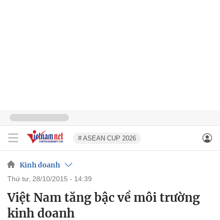
# ASEAN CUP 2026
Kinh doanh
thứ tư, 28/10/2015 - 14:39
Việt Nam tăng bậc về môi trường
kinh doanh