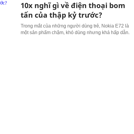
10x nghĩ gì về điện thoại bom
tấn của thập kỷ trước?
Trong mắt của những người dùng trẻ, Nokia E72 là
một sản phẩm chậm, khó dùng nhưng khá hấp dẫn.