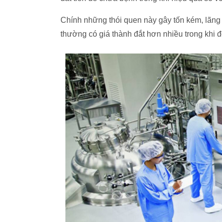
Chính những thói quen này gây tốn kém, lãng p
thường có giá thành đắt hơn nhiều trong khi đ