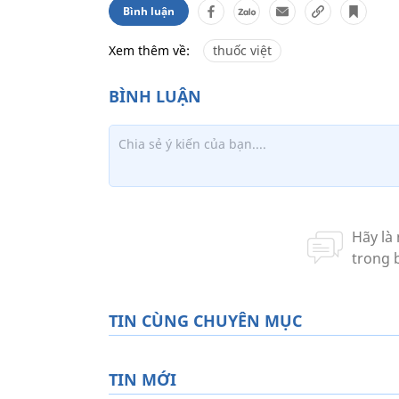
Bình luận
Xem thêm về:
thuốc việt
TIN CÙNG CHUYÊN MỤC
TIN MỚI