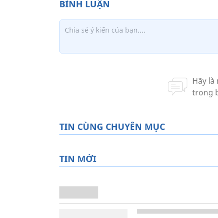
TIN CÙNG CHUYÊN MỤC
TIN MỚI