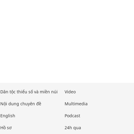
Dân tộc thiểu số và miền núi
Video
Nội dung chuyên đề
Multimedia
English
Podcast
Hồ sơ
24h qua