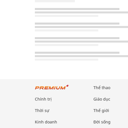
Thể thao
Chính trị
Giáo dục
Thời sự
Thế giới
Kinh doanh
Đời sống