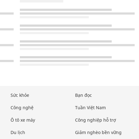
Sức khỏe
Bạn đọc
Công nghệ
Tuần Việt Nam
Ô tô xe máy
Công nghiệp hỗ trợ
Du lịch
Giảm nghèo bền vững