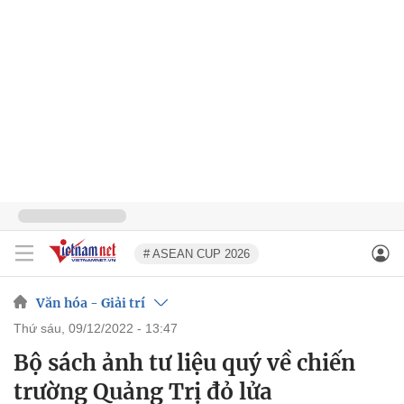
# ASEAN CUP 2026
Văn hóa - Giải trí
thứ sáu, 09/12/2022 - 13:47
Bộ sách ảnh tư liệu quý về chiến
trường Quảng Trị đỏ lửa