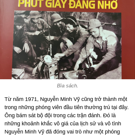
Bìa sách.
Từ năm 1971, Nguyễn Minh Vỹ cũng trở thành một
trong những phóng viên đầu tiên thường trú tại đây.
Ông bám sát bộ đội trong các trận đánh. Đó là
những khoảnh khắc vô giá của lịch sử và vô tình
Nguyễn Minh Vỹ đã đóng vai trò như một phóng