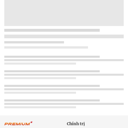
Chính trị