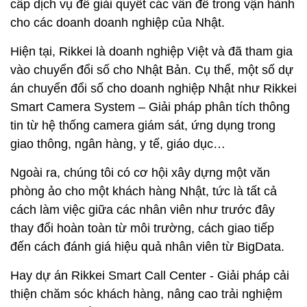
cấp dịch vụ để giải quyết các vấn đề trong vận hành
cho các doanh doanh nghiệp của Nhật.
Hiện tại, Rikkei là doanh nghiệp Việt và đã tham gia
vào chuyển đổi số cho Nhật Bản. Cụ thể, một số dự
án chuyển đổi số cho doanh nghiệp Nhật như Rikkei
Smart Camera System – Giải pháp phân tích thông
tin từ hệ thống camera giám sát, ứng dụng trong
giao thông, ngân hàng, y tế, giáo dục…
Ngoài ra, chúng tôi có cơ hội xây dựng một văn
phòng ảo cho một khách hàng Nhật, tức là tất cả
cách làm việc giữa các nhân viên như trước đây
thay đổi hoàn toàn từ môi trường, cách giao tiếp
đến cách đánh giá hiệu quả nhân viên từ BigData.
Hay dự án Rikkei Smart Call Center - Giải pháp cải
thiện chăm sóc khách hàng, nâng cao trải nghiệm