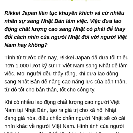
Rikkei Japan liên tục khuyến khích và cử nhiều
nhân sự sang Nhật Bản làm việc. Việc đưa lao
động chất lượng cao sang Nhật có phải để thay
đổi cách nhìn của người Nhật đối với người Việt
Nam hay không?
Tính từ trước đến nay, Rikkei Japan đã đưa tối thiểu
hơn 1.000 lượt kỹ sư IT Việt Nam sang Nhật để làm
việc. Mọi người đều thấy rằng, khi đưa lao động
sang Nhật Bản để nâng cao năng lực của bản thân,
từ đó tốt cho bản thân, tốt cho công ty.
Khi có nhiều lao động chất lượng cao người Việt
Nam tại Nhật Bản, tạo ra giá trị cho xã hội Nhật
đang già hóa, điều chắc chắn người Nhật sẽ có cái
nhìn khác về người Việt Nam. Hình ảnh của người