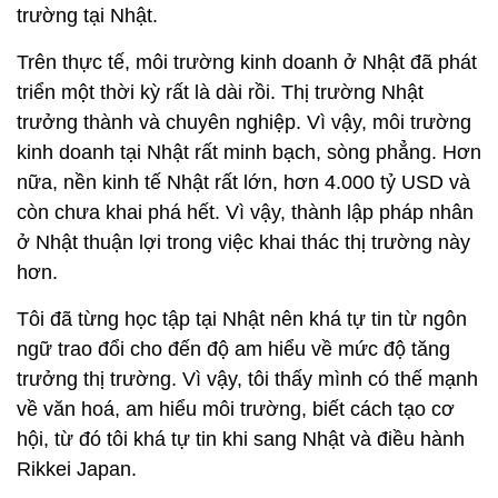
trường tại Nhật.
Trên thực tế, môi trường kinh doanh ở Nhật đã phát
triển một thời kỳ rất là dài rồi. Thị trường Nhật
trưởng thành và chuyên nghiệp. Vì vậy, môi trường
kinh doanh tại Nhật rất minh bạch, sòng phẳng. Hơn
nữa, nền kinh tế Nhật rất lớn, hơn 4.000 tỷ USD và
còn chưa khai phá hết. Vì vậy, thành lập pháp nhân
ở Nhật thuận lợi trong việc khai thác thị trường này
hơn.
Tôi đã từng học tập tại Nhật nên khá tự tin từ ngôn
ngữ trao đổi cho đến độ am hiểu về mức độ tăng
trưởng thị trường. Vì vậy, tôi thấy mình có thế mạnh
về văn hoá, am hiểu môi trường, biết cách tạo cơ
hội, từ đó tôi khá tự tin khi sang Nhật và điều hành
Rikkei Japan.