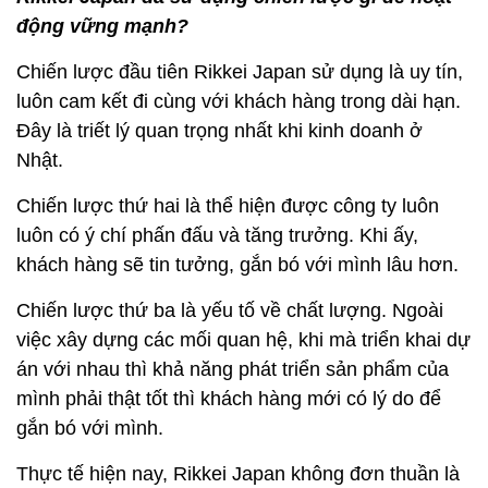
động vững mạnh?
Chiến lược đầu tiên Rikkei Japan sử dụng là uy tín,
luôn cam kết đi cùng với khách hàng trong dài hạn.
Đây là triết lý quan trọng nhất khi kinh doanh ở
Nhật.
Chiến lược thứ hai là thể hiện được công ty luôn
luôn có ý chí phấn đấu và tăng trưởng. Khi ấy,
khách hàng sẽ tin tưởng, gắn bó với mình lâu hơn.
Chiến lược thứ ba là yếu tố về chất lượng. Ngoài
việc xây dựng các mối quan hệ, khi mà triển khai dự
án với nhau thì khả năng phát triển sản phẩm của
mình phải thật tốt thì khách hàng mới có lý do để
gắn bó với mình.
Thực tế hiện nay, Rikkei Japan không đơn thuần là