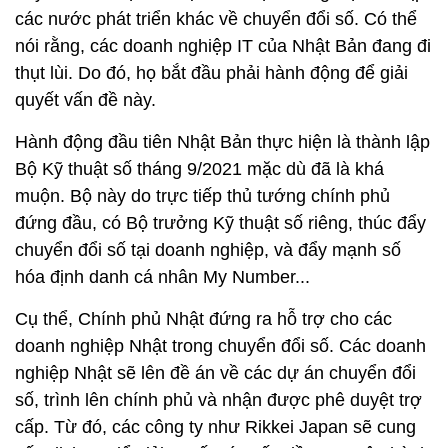
các nước phát triển khác về chuyển đổi số. Có thể
nói rằng, các doanh nghiệp IT của Nhật Bản đang đi
thụt lùi. Do đó, họ bắt đầu phải hành động để giải
quyết vấn đề này.
Hành động đầu tiên Nhật Bản thực hiện là thành lập
Bộ Kỹ thuật số tháng 9/2021 mặc dù đã là khá
muộn. Bộ này do trực tiếp thủ tướng chính phủ
đứng đầu, có Bộ trưởng Kỹ thuật số riêng, thúc đẩy
chuyển đổi số tại doanh nghiệp, và đẩy mạnh số
hóa định danh cá nhân My Number...
Cụ thể, Chính phủ Nhật đứng ra hỗ trợ cho các
doanh nghiệp Nhật trong chuyển đổi số. Các doanh
nghiệp Nhật sẽ lên đề án về các dự án chuyển đổi
số, trình lên chính phủ và nhận được phê duyệt trợ
cấp. Từ đó, các công ty như Rikkei Japan sẽ cung