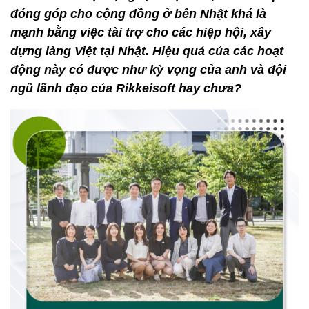
đóng góp cho cộng đồng ở bên Nhật khá là
mạnh bằng việc tài trợ cho các hiệp hội, xây
dựng làng Việt tại Nhật. Hiệu quả của các hoạt
động này có được như kỳ vọng của anh và đội
ngũ lãnh đạo của Rikkeisoft hay chưa?