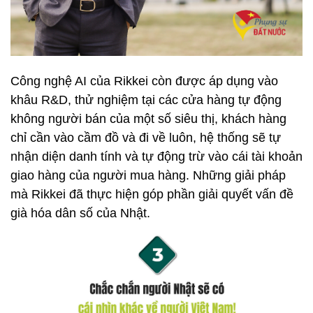
Công nghệ AI của Rikkei còn được áp dụng vào
khâu R&D, thử nghiệm tại các cửa hàng tự động
không người bán của một số siêu thị, khách hàng
chỉ cần vào cầm đồ và đi về luôn, hệ thống sẽ tự
nhận diện danh tính và tự động trừ vào cái tài khoản
giao hàng của người mua hàng. Những giải pháp
mà Rikkei đã thực hiện góp phần giải quyết vấn đề
già hóa dân số của Nhật.