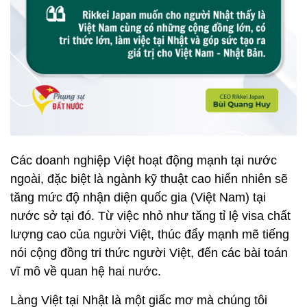
Các doanh nghiệp Việt hoạt động mạnh tại nước
ngoài, đặc biệt là ngành kỹ thuật cao hiển nhiên sẽ
tăng mức độ nhận diện quốc gia (Việt Nam) tại
nước sở tại đó. Từ việc nhỏ như tăng tỉ lệ visa chất
lượng cao của người Việt, thúc đẩy mạnh mẽ tiếng
nói cộng đồng tri thức người Việt, đến các bài toán
vĩ mô về quan hệ hai nước.
Làng Việt tại Nhật là một giấc mơ mà chúng tôi