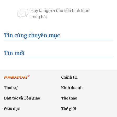
Tin cùng chuyên mục
Tin mới
Chính trị
Thời sự
Kinh doanh
Dân tộc và Tôn giáo
Thể thao
Giáo dục
Thế giới