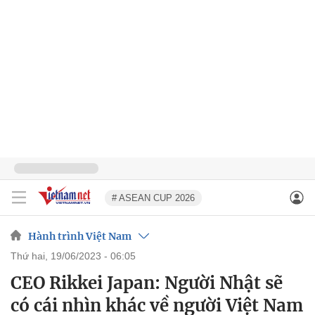
# ASEAN CUP 2026
Hành trình Việt Nam
thứ hai, 19/06/2023 - 06:05
CEO Rikkei Japan: Người Nhật sẽ
có cái nhìn khác về người Việt Nam