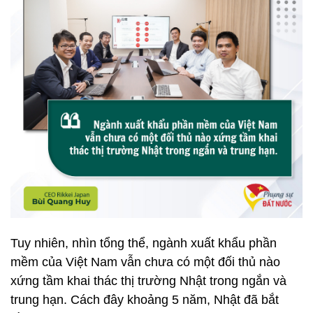
Tuy nhiên, nhìn tổng thể, ngành xuất khẩu phần
mềm của Việt Nam vẫn chưa có một đối thủ nào
xứng tầm khai thác thị trường Nhật trong ngắn và
trung hạn. Cách đây khoảng 5 năm, Nhật đã bắt