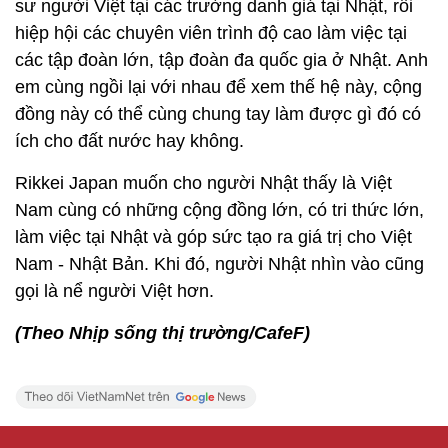
sư người Việt tại các trường danh giá tại Nhật, rồi
hiệp hội các chuyên viên trình độ cao làm việc tại
các tập đoàn lớn, tập đoàn đa quốc gia ở Nhật. Anh
em cùng ngồi lại với nhau để xem thế hệ này, cộng
đồng này có thể cùng chung tay làm được gì đó có
ích cho đất nước hay không.
Rikkei Japan muốn cho người Nhật thấy là Việt
Nam cùng có những cộng đồng lớn, có tri thức lớn,
làm việc tại Nhật và góp sức tạo ra giá trị cho Việt
Nam - Nhật Bản. Khi đó, người Nhật nhìn vào cũng
gọi là nể người Việt hơn.
(Theo Nhịp sống thị trường/CafeF)