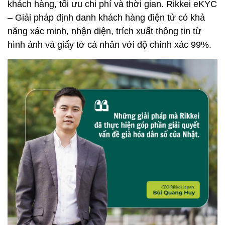
khách hàng, tối ưu chi phí và thời gian. Rikkei eKYC
– Giải pháp định danh khách hàng điện tử có khả
năng xác minh, nhận diện, trích xuất thông tin từ
hình ảnh và giấy tờ cá nhân với độ chính xác 99%.