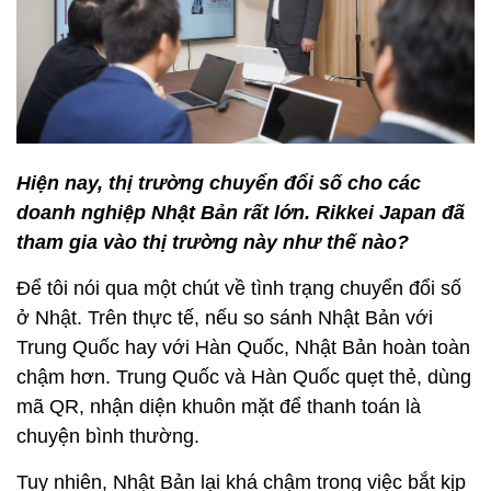
Hiện nay, thị trường chuyển đổi số cho các
doanh nghiệp Nhật Bản rất lớn. Rikkei Japan đã
tham gia vào thị trường này như thế nào?
Để tôi nói qua một chút về tình trạng chuyển đổi số
ở Nhật. Trên thực tế, nếu so sánh Nhật Bản với
Trung Quốc hay với Hàn Quốc, Nhật Bản hoàn toàn
chậm hơn. Trung Quốc và Hàn Quốc quẹt thẻ, dùng
mã QR, nhận diện khuôn mặt để thanh toán là
chuyện bình thường.
Tuy nhiên, Nhật Bản lại khá chậm trong việc bắt kịp