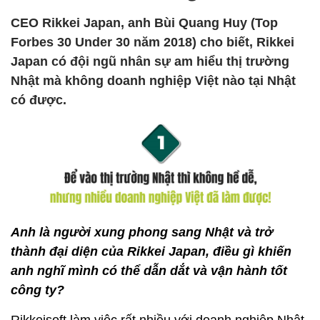
CEO Rikkei Japan, anh Bùi Quang Huy (Top
Forbes 30 Under 30 năm 2018) cho biết, Rikkei
Japan có đội ngũ nhân sự am hiểu thị trường
Nhật mà không doanh nghiệp Việt nào tại Nhật
có được.
Anh là người xung phong sang Nhật và trở
thành đại diện của Rikkei Japan, điều gì khiến
anh nghĩ mình có thể dẫn dắt và vận hành tốt
công ty?