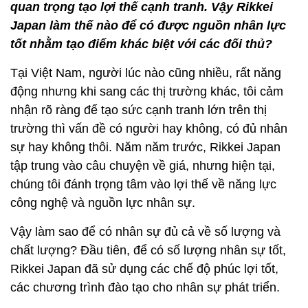
quan trọng tạo lợi thế cạnh tranh. Vậy Rikkei
Japan làm thế nào để có được nguồn nhân lực
tốt nhằm tạo điểm khác biệt với các đối thủ?
Tại Việt Nam, người lúc nào cũng nhiều, rất năng
động nhưng khi sang các thị trường khác, tôi cảm
nhận rõ ràng để tạo sức cạnh tranh lớn trên thị
trường thì vấn đề có người hay không, có đủ nhân
sự hay không thôi. Năm năm trước, Rikkei Japan
tập trung vào câu chuyện về giá, nhưng hiện tại,
chúng tôi đánh trọng tâm vào lợi thế về năng lực
công nghệ và nguồn lực nhân sự.
Vậy làm sao để có nhân sự đủ cả về số lượng và
chất lượng? Đầu tiên, để có số lượng nhân sự tốt,
Rikkei Japan đã sử dụng các chế độ phúc lợi tốt,
các chương trình đào tạo cho nhân sự phát triển.