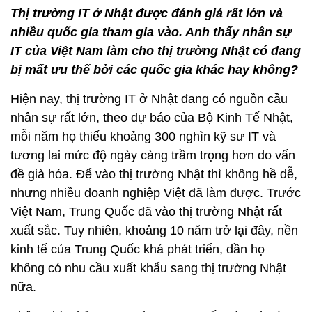
Thị trường IT ở Nhật được đánh giá rất lớn và
nhiều quốc gia tham gia vào. Anh thấy nhân sự
IT của Việt Nam làm cho thị trường Nhật có đang
bị mất ưu thế bởi các quốc gia khác hay không?
Hiện nay, thị trường IT ở Nhật đang có nguồn cầu
nhân sự rất lớn, theo dự báo của Bộ Kinh Tế Nhật,
mỗi năm họ thiếu khoảng 300 nghìn kỹ sư IT và
tương lai mức độ ngày càng trầm trọng hơn do vấn
đề già hóa. Để vào thị trường Nhật thì không hề dễ,
nhưng nhiều doanh nghiệp Việt đã làm được. Trước
Việt Nam, Trung Quốc đã vào thị trường Nhật rất
xuất sắc. Tuy nhiên, khoảng 10 năm trở lại đây, nền
kinh tế của Trung Quốc khá phát triển, dần họ
không có nhu cầu xuất khẩu sang thị trường Nhật
nữa.