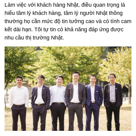
Làm việc với khách hàng Nhật, điều quan trọng là
hiểu tâm lý khách hàng, tâm lý người Nhật thông
thường họ cần mức độ tin tưởng cao và có tính cam
kết dài hạn. Tôi tự tin có khả năng đáp ứng được
nhu cầu thị trường Nhật.