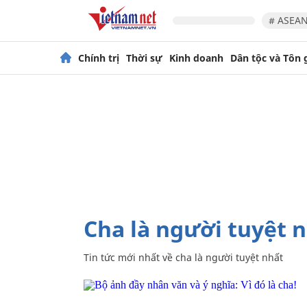
# ASEAN
Chính trị
Thời sự
Kinh doanh
Dân tộc và Tôn 
cha là người tuyệt 
Tin tức mới nhất về
cha là người tuyệt nhất