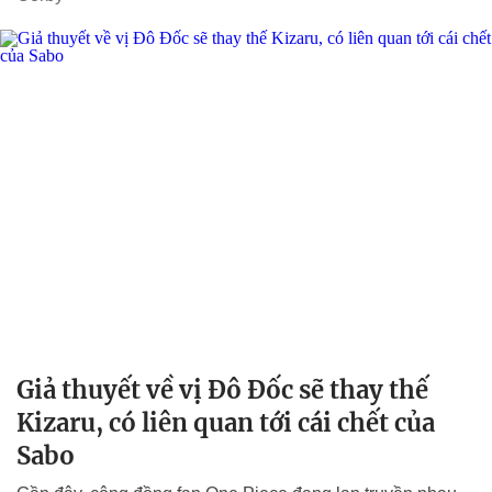
Giả thuyết về vị Đô Đốc sẽ thay thế
Kizaru, có liên quan tới cái chết của
Sabo