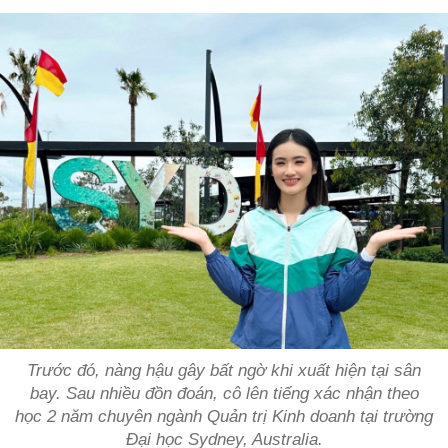
Trước đó, nàng hậu gây bất ngờ khi xuất hiện tại sân
bay. Sau nhiều đồn đoán, cô lên tiếng xác nhận theo
học 2 năm chuyên ngành Quản trị Kinh doanh tại trường
Đại học Sydney, Australia.