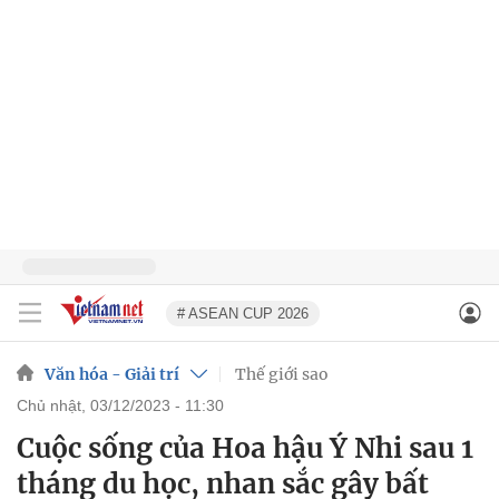
# ASEAN CUP 2026
Văn hóa - Giải trí
Thế giới sao
chủ nhật, 03/12/2023 - 11:30
Cuộc sống của Hoa hậu Ý Nhi sau 1
tháng du học, nhan sắc gây bất