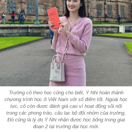
Trường cô theo học cũng cho biết, Ý Nhi hoàn thành
chương trình học ở Việt Nam với số điểm tốt. Ngoài học
lực, cô còn được đánh giá cao vì hoạt động sôi nổi
trong các phong trào, câu lạc bộ đội nhóm của trường.
Đó cũng là lý do Ý Nhi nhận được học bổng trong giai
đoạn 2 tại trường đại học mới.