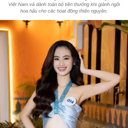
Việt Nam và dành toàn bộ tiền thưởng khi giành ngôi
hoa hậu cho các hoạt động thiện nguyện.