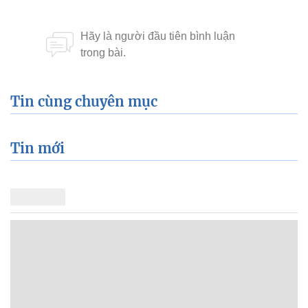
Tin cùng chuyên mục
Tin mới