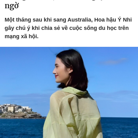
ngờ
Một tháng sau khi sang Australia, Hoa hậu Ý Nhi
gây chú ý khi chia sẻ về cuộc sống du học trên
mạng xã hội.