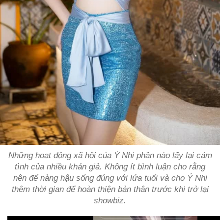
Những hoạt động xã hội của Ý Nhi phần nào lấy lại cảm
tình của nhiều khán giả. Không ít bình luận cho rằng
nên để nàng hậu sống đúng với lứa tuổi và cho Ý Nhi
thêm thời gian để hoàn thiện bản thân trước khi trở lại
showbiz.