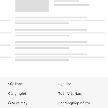
Sức khỏe
Bạn đọc
Công nghệ
Tuần Việt Nam
Ô tô xe máy
Công nghiệp hỗ trợ