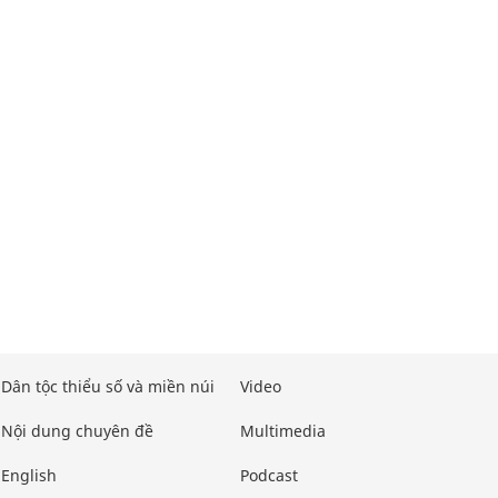
Dân tộc thiểu số và miền núi
Video
Nội dung chuyên đề
Multimedia
English
Podcast