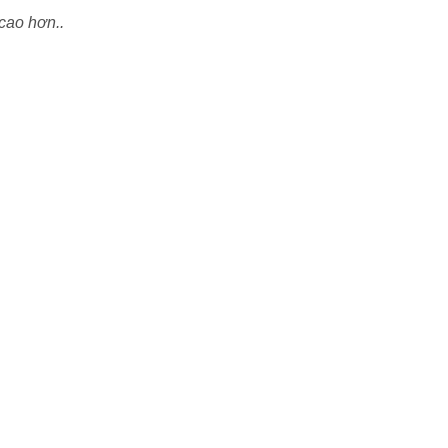
cao hơn..