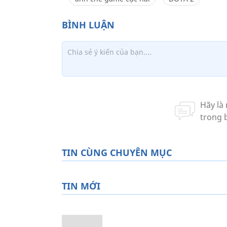
TIN CÙNG CHUYÊN MỤC
TIN MỚI