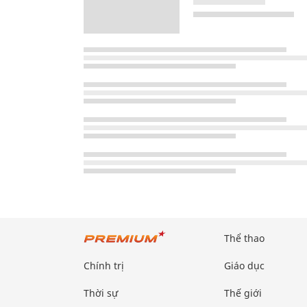
Thể thao
Chính trị
Giáo dục
Thời sự
Thế giới