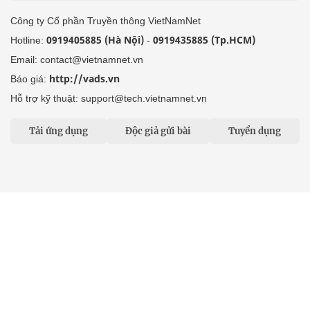
Công ty Cổ phần Truyền thông VietNamNet
0919405885 (Hà Nội)
0919435885 (Tp.HCM)
Hotline:
-
Email: contact@vietnamnet.vn
http://vads.vn
Báo giá:
Hỗ trợ kỹ thuật: support@tech.vietnamnet.vn
Tải ứng dụng
Độc giả gửi bài
Tuyển dụng