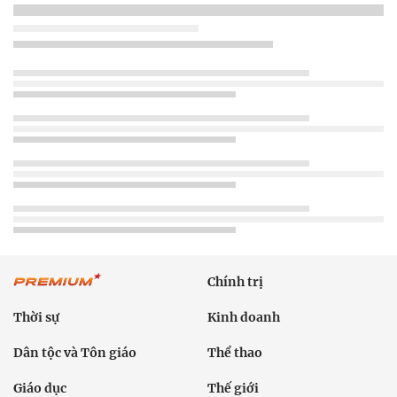
Chính trị
Thời sự
Kinh doanh
Dân tộc và Tôn giáo
Thể thao
Giáo dục
Thế giới