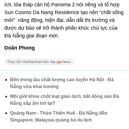
ích, tòa tháp căn hộ Panoma 2 nói riêng và tổ hợp
Sun Cosmo Da Nang Residence tạo nên “chất sống
mới” năng động, hiện đại, dẫn dắt thị trường và
được dự báo sẽ trở thành phân khúc chủ lực của
Đà Nẵng giai đoạn mới.
Doãn Phong
Bên trong tàu chất lượng cao tuyến Hà Nội - Đà
Nẵng vừa khai trương
Môi giới khoe chốt loạt giao dịch, bất động sản Đà
Nẵng sắp ấm trở lại?
Quảng Nam - Thừa Thiên Huế - Đà Nẵng đến
Singapore, Malaysia quảng bá du lịch