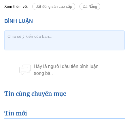
Xem thêm về:
Bất động sản cao cấp
Đà Nẵng
Tin cùng chuyên mục
Tin mới