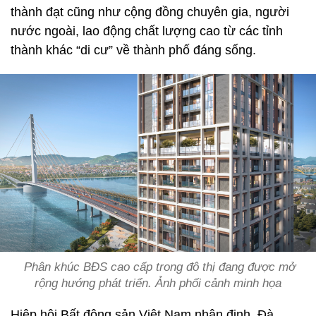
thành đạt cũng như cộng đồng chuyên gia, người
nước ngoài, lao động chất lượng cao từ các tỉnh
thành khác “di cư” về thành phố đáng sống.
Phân khúc BĐS cao cấp trong đô thị đang được mở
rộng hướng phát triển. Ảnh phối cảnh minh họa
Hiệp hội Bất động sản Việt Nam nhận định, Đà