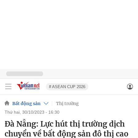
# ASEAN CUP 2026
Bất động sản
Thị trường
thứ hai, 30/10/2023 - 16:30
Đà Nẵng: Lực hút thị trường dịch
chuyển về bất động sản đô thị cao