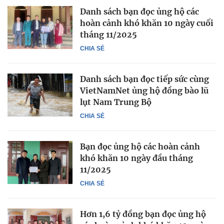
Danh sách bạn đọc ủng hộ các
hoàn cảnh khó khăn 10 ngày cuối
tháng 11/2025
CHIA SẺ
Danh sách bạn đọc tiếp sức cùng
VietNamNet ủng hộ đồng bào lũ
lụt Nam Trung Bộ
CHIA SẺ
Bạn đọc ủng hộ các hoàn cảnh
khó khăn 10 ngày đầu tháng
11/2025
CHIA SẺ
Hơn 1,6 tỷ đồng bạn đọc ủng hộ