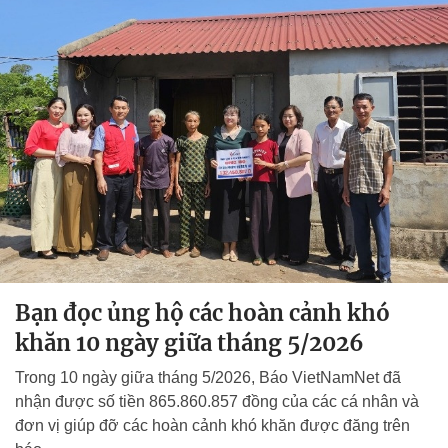
Bạn đọc ủng hộ các hoàn cảnh khó
khăn 10 ngày giữa tháng 5/2026
Trong 10 ngày giữa tháng 5/2026, Báo VietNamNet đã
nhận được số tiền 865.860.857 đồng của các cá nhân và
đơn vị giúp đỡ các hoàn cảnh khó khăn được đăng trên