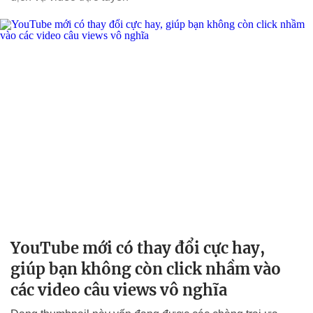
YouTube mới có thay đổi cực hay,
giúp bạn không còn click nhầm vào
các video câu views vô nghĩa