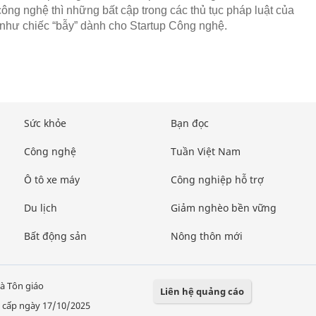
công nghệ thì những bất cập trong các thủ tục pháp luật của
như chiếc “bẫy” dành cho Startup Công nghệ.
Sức khỏe
Bạn đọc
Công nghệ
Tuần Việt Nam
Ô tô xe máy
Công nghiệp hỗ trợ
Du lịch
Giảm nghèo bền vững
Bất động sản
Nông thôn mới
à Tôn giáo
Liên hệ quảng cáo
 cấp ngày 17/10/2025