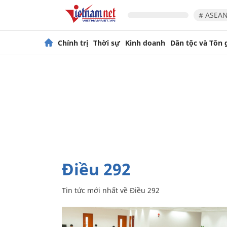
# ASEAN
Chính trị
Thời sự
Kinh doanh
Dân tộc và Tôn 
Điều 292
Tin tức mới nhất về
Điều 292