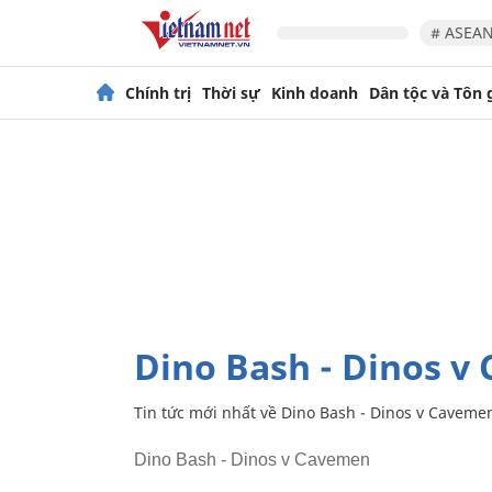
# ASEAN
Chính trị
Thời sự
Kinh doanh
Dân tộc và Tôn 
Dino Bash - Dinos 
Tin tức mới nhất về
Dino Bash - Dinos v Caveme
Dino Bash - Dinos v Cavemen