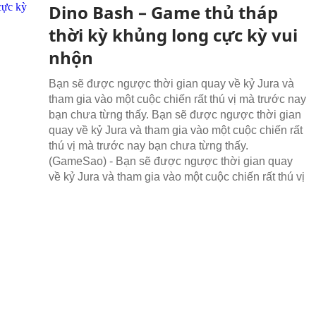
Dino Bash – Game thủ tháp
thời kỳ khủng long cực kỳ vui
nhộn
Bạn sẽ được ngược thời gian quay về kỷ Jura và
tham gia vào một cuộc chiến rất thú vị mà trước nay
bạn chưa từng thấy. Bạn sẽ được ngược thời gian
quay về kỷ Jura và tham gia vào một cuộc chiến rất
thú vị mà trước nay bạn chưa từng thấy.
(GameSao) - Bạn sẽ được ngược thời gian quay
về kỷ Jura và tham gia vào một cuộc chiến rất thú vị