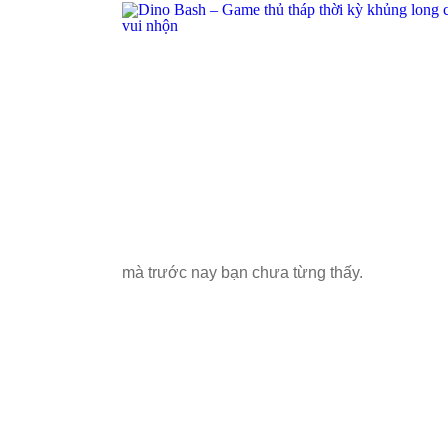
mà trước nay bạn chưa từng thấy.