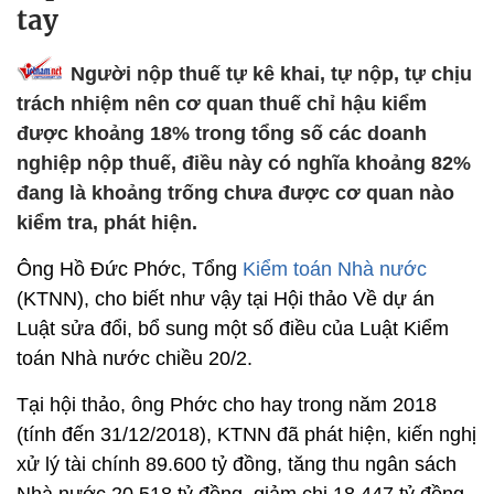
tay
Người nộp thuế tự kê khai, tự nộp, tự chịu
trách nhiệm nên cơ quan thuế chỉ hậu kiểm
được khoảng 18% trong tổng số các doanh
nghiệp nộp thuế, điều này có nghĩa khoảng 82%
đang là khoảng trống chưa được cơ quan nào
kiểm tra, phát hiện.
Ông Hồ Đức Phớc, Tổng
Kiểm toán Nhà nước
(KTNN), cho biết như vậy tại Hội thảo Về dự án
Luật sửa đổi, bổ sung một số điều của Luật Kiểm
toán Nhà nước chiều 20/2.
Tại hội thảo, ông Phớc cho hay trong năm 2018
(tính đến 31/12/2018), KTNN đã phát hiện, kiến nghị
xử lý tài chính 89.600 tỷ đồng, tăng thu ngân sách