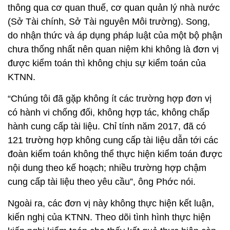
thông qua cơ quan thuế, cơ quan quản lý nhà nước
(Sở Tài chính, Sở Tài nguyên Môi trường). Song,
do nhận thức và áp dụng pháp luật của một bộ phận
chưa thống nhất nên quan niệm khi không là đơn vị
được kiểm toán thì không chịu sự kiểm toán của
KTNN.
“Chúng tôi đã gặp không ít các trường hợp đơn vị
có hành vi chống đối, không hợp tác, không chấp
hành cung cấp tài liệu. Chỉ tính năm 2017, đã có
121 trường hợp không cung cấp tài liệu dẫn tới các
đoàn kiểm toán không thể thực hiện kiểm toán được
nội dung theo kế hoạch; nhiều trường hợp chậm
cung cấp tài liệu theo yêu cầu”, ông Phớc nói.
Ngoài ra, các đơn vị này không thực hiện kết luận,
kiến nghị của KTNN. Theo dõi tình hình thực hiện