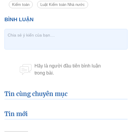
Kiểm toán
Luật Kiểm toán Nhà nước
Tin cùng chuyên mục
Tin mới