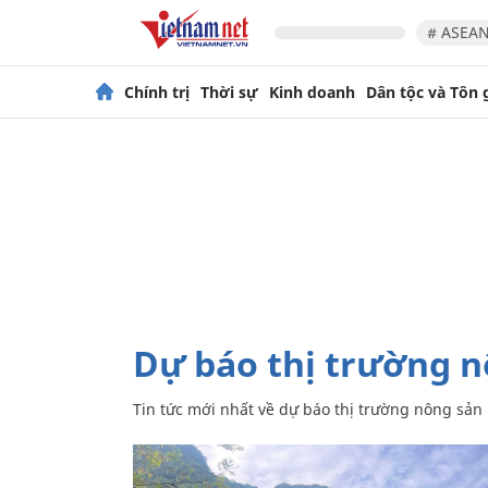
# ASEAN
Chính trị
Thời sự
Kinh doanh
Dân tộc và Tôn 
dự báo thị trường 
Tin tức mới nhất về
dự báo thị trường nông sản