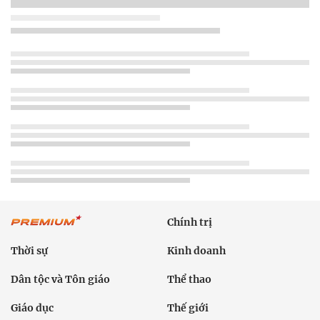
Chính trị
Thời sự
Kinh doanh
Dân tộc và Tôn giáo
Thể thao
Giáo dục
Thế giới