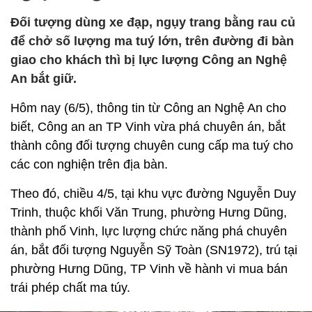
Đối tượng dùng xe đạp, ngụy trang bằng rau củ
để chở số lượng ma tuý lớn, trên đường đi bàn
giao cho khách thì bị lực lượng Công an Nghệ
An bắt giữ.
Hôm nay (6/5), thông tin từ Công an Nghệ An cho
biết, Công an an TP Vinh vừa phá chuyên án, bắt
thành công đối tượng chuyên cung cấp ma tuý cho
các con nghiện trên địa bàn.
Theo đó, chiều 4/5, tại khu vực đường Nguyễn Duy
Trinh, thuộc khối Văn Trung, phường Hưng Dũng,
thành phố Vinh, lực lượng chức năng phá chuyên
án, bắt đối tượng Nguyễn Sỹ Toàn (SN1972), trú tại
phường Hưng Dũng, TP Vinh về hành vi mua bán
trái phép chất ma túy.