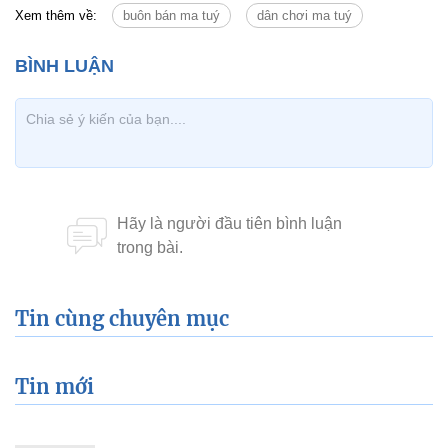
Xem thêm về:
buôn bán ma tuý
dân chơi ma tuý
Tin cùng chuyên mục
Tin mới