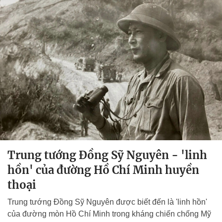
Trung tướng Đồng Sỹ Nguyên - 'linh
hồn' của đường Hồ Chí Minh huyền
thoại
Trung tướng Đồng Sỹ Nguyên được biết đến là 'linh hồn'
của đường mòn Hồ Chí Minh trong kháng chiến chống Mỹ