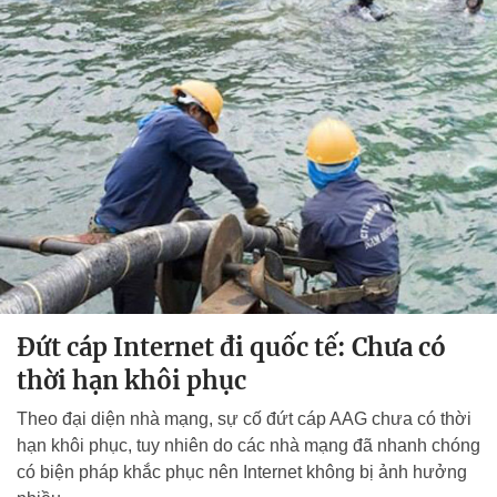
Đứt cáp Internet đi quốc tế: Chưa có
thời hạn khôi phục
Theo đại diện nhà mạng, sự cố đứt cáp AAG chưa có thời
hạn khôi phục, tuy nhiên do các nhà mạng đã nhanh chóng
có biện pháp khắc phục nên Internet không bị ảnh hưởng