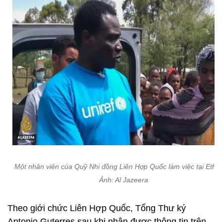
Một nhân viên của Quỹ Nhi đồng Liên Hợp Quốc làm việc tại Ethio
Ảnh: Al Jazeera
Theo giới chức Liên Hợp Quốc, Tổng Thư ký
Antonio Guterres sau khi nhận được thông tin trên