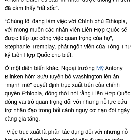
đã cảm thấy “rất sốc”.
“Chúng tôi đang làm việc với Chính phủ Ethiopia,
với mong muốn các nhân viên Liên Hợp Quốc sẽ
được tiếp tục công việc quan trọng của họ”,
Stephanie Tremblay, phát ngôn viên của Tổng Thư
ký Liên Hợp Quốc cho biết.
Ở một diễn biến khác, Ngoại trưởng
Mỹ
Antony
Blinken hôm 30/9 tuyên bố Washington lên án
“mạnh mẽ” quyết định trục xuất trên của chính
quyền Ethiopia, đồng thời nói rằng Liên Hợp Quốc
đóng vai trò quan trọng đối với những nỗ lực cứu
trợ nhân đạo trong bối cảnh nguy cơ nạn đói ngày
càng gia tăng.
“Việc trục xuất là phản tác dụng đối với những nỗ