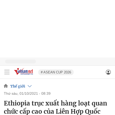
# ASEAN CUP 2026
Thế giới
thứ sáu, 01/10/2021 - 08:39
Ethiopia trục xuất hàng loạt quan
chức cấp cao của Liên Hợp Quốc