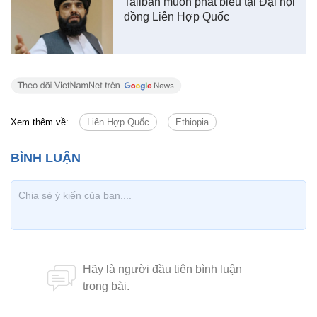
Taliban muốn phát biểu tại Đại hội
đồng Liên Hợp Quốc
Xem thêm về:
Liên Hợp Quốc
Ethiopia