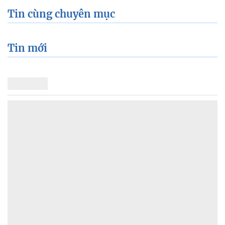
Tin cùng chuyên mục
Tin mới