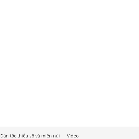
Dân tộc thiểu số và miền núi
Video