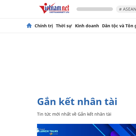
# ASEAN
Chính trị
Thời sự
Kinh doanh
Dân tộc và Tôn 
Gắn kết nhân tài
Tin tức mới nhất về
Gắn kết nhân tài