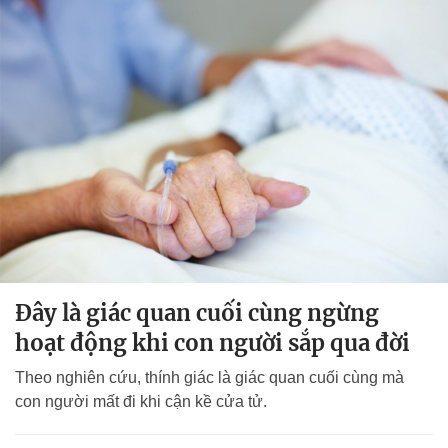
Đây là giác quan cuối cùng ngừng
hoạt động khi con người sắp qua đời
Theo nghiên cứu, thính giác là giác quan cuối cùng mà
con người mất đi khi cận kề cửa tử.