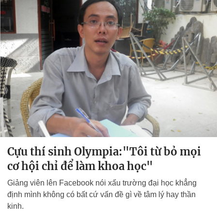
Cựu thí sinh Olympia:"Tôi từ bỏ mọi
cơ hội chỉ để làm khoa học"
Giảng viên lên Facebook nói xấu trường đại học khẳng
định mình không có bất cứ vấn đề gì về tâm lý hay thần
kinh.