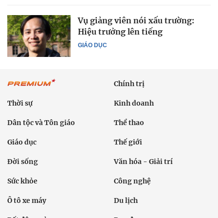
Vụ giảng viên nói xấu trường:
Hiệu trưởng lên tiếng
GIÁO DỤC
Chính trị
Thời sự
Kinh doanh
Dân tộc và Tôn giáo
Thể thao
Giáo dục
Thế giới
Đời sống
Văn hóa - Giải trí
Sức khỏe
Công nghệ
Ô tô xe máy
Du lịch