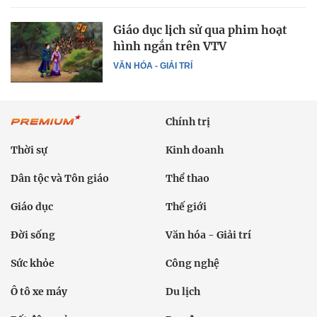
Giáo dục lịch sử qua phim hoạt
hình ngắn trên VTV
VĂN HÓA - GIẢI TRÍ
Chính trị
Thời sự
Kinh doanh
Dân tộc và Tôn giáo
Thể thao
Giáo dục
Thế giới
Đời sống
Văn hóa - Giải trí
Sức khỏe
Công nghệ
Ô tô xe máy
Du lịch