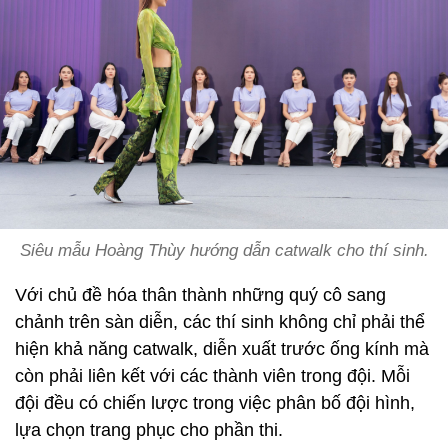
Siêu mẫu Hoàng Thùy hướng dẫn catwalk cho thí sinh.
Với chủ đề hóa thân thành những quý cô sang
chảnh trên sàn diễn, các thí sinh không chỉ phải thể
hiện khả năng catwalk, diễn xuất trước ống kính mà
còn phải liên kết với các thành viên trong đội. Mỗi
đội đều có chiến lược trong việc phân bố đội hình,
lựa chọn trang phục cho phần thi.