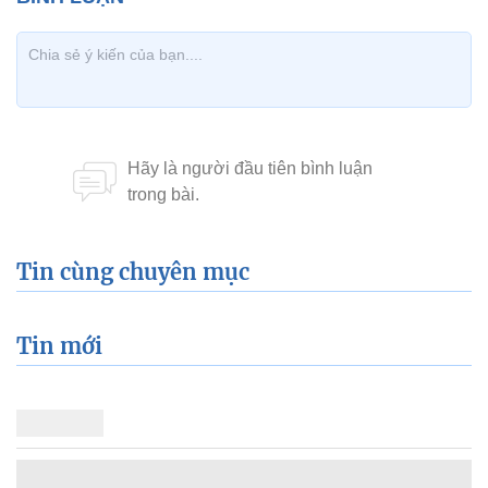
Tin cùng chuyên mục
Tin mới