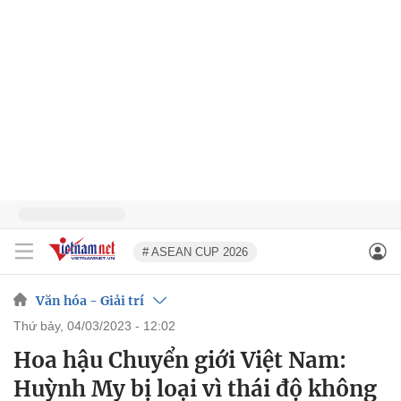
# ASEAN CUP 2026
Văn hóa - Giải trí
thứ bảy, 04/03/2023 - 12:02
Hoa hậu Chuyển giới Việt Nam:
Huỳnh My bị loại vì thái độ không