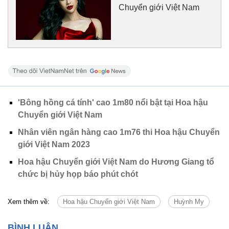
Chuyển giới Việt Nam
'Bông hồng cá tính' cao 1m80 nổi bật tại Hoa hậu
Chuyển giới Việt Nam
Nhân viên ngân hàng cao 1m76 thi Hoa hậu Chuyển
giới Việt Nam 2023
Hoa hậu Chuyển giới Việt Nam do Hương Giang tổ
chức bị hủy họp báo phút chót
Xem thêm về:
Hoa hậu Chuyển giới Việt Nam
Huỳnh My