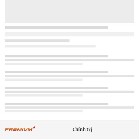
Chính trị