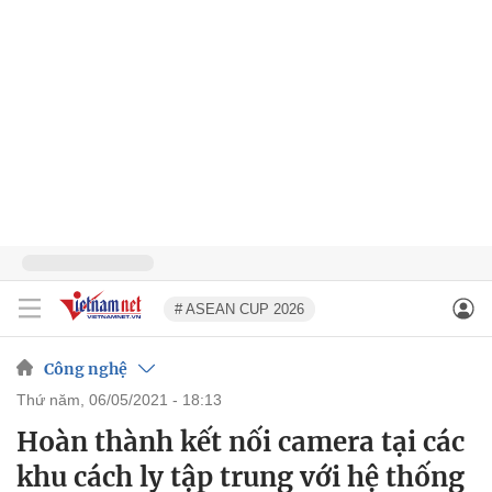
# ASEAN CUP 2026
Công nghệ
thứ năm, 06/05/2021 - 18:13
Hoàn thành kết nối camera tại các
khu cách ly tập trung với hệ thống