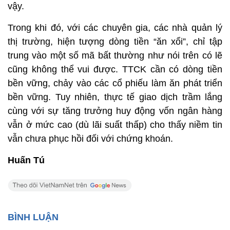
vậy.
Trong khi đó, với các chuyên gia, các nhà quản lý
thị trường, hiện tượng dòng tiền “ăn xổi”, chỉ tập
trung vào một số mã bất thường như nói trên có lẽ
cũng không thể vui được. TTCK cần có dòng tiền
bền vững, chảy vào các cổ phiếu làm ăn phát triển
bền vững. Tuy nhiên, thực tế giao dịch trầm lắng
cùng với sự tăng trưởng huy động vốn ngân hàng
vẫn ở mức cao (dù lãi suất thấp) cho thấy niềm tin
vẫn chưa phục hồi đối với chứng khoán.
Huấn Tú