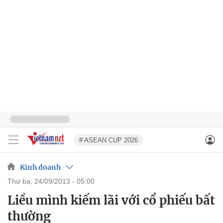
# ASEAN CUP 2026
Kinh doanh
thứ ba, 24/09/2013 - 05:00
Liều mình kiếm lãi với cổ phiếu bất
thường