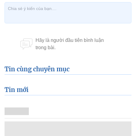
Tin cùng chuyên mục
Tin mới