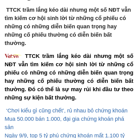
TTCK trầm lắng kéo dài nhưng một số NĐT vẫn
tìm kiếm cơ hội sinh lời từ những cổ phiếu có
những có những diễn biến quan trọng hay
những cố phiếu thường có diễn biến bất
thường.
TTCK trầm lắng kéo dài nhưng một số
NĐT vẫn tìm kiếm cơ hội sinh lời từ những cổ
phiếu có những có những diễn biến quan trọng
hay những cố phiếu thường có diễn biến bất
thường. Đó có thể là sự may rủi khi đầu tư theo
những sự kiện bất thường.
‘Chơi kiểu gì cũng chết’, rủ nhau bỏ chứng khoán
Mua 50.000 bán 1.000, đại gia chứng khoán phá
sản
Ngày 9/9, top 5 tỷ phú chứng khoán mất 1.100 tỷ