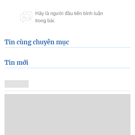
Tin cùng chuyên mục
Tin mới