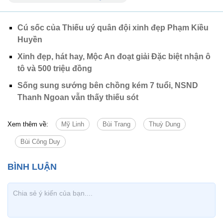
Cú sốc của Thiếu uý quân đội xinh đẹp Phạm Kiều
Huyền
Xinh đẹp, hát hay, Mộc An đoạt giải Đặc biệt nhận ô
tô và 500 triệu đồng
Sống sung sướng bên chồng kém 7 tuổi, NSND
Thanh Ngoan vẫn thấy thiếu sót
Xem thêm về:
Mỹ Linh
Bùi Trang
Thuỳ Dung
Bùi Công Duy