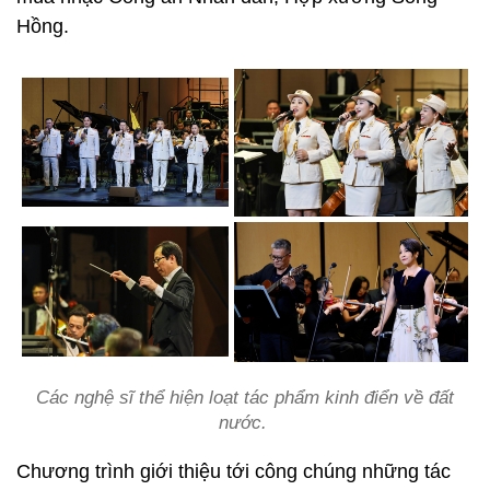
Hồng.
Các nghệ sĩ thể hiện loạt tác phẩm kinh điển về đất
nước.
Chương trình giới thiệu tới công chúng những tác