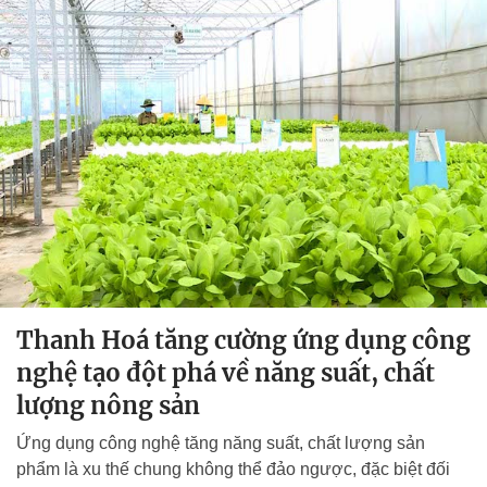
Thanh Hoá tăng cường ứng dụng công
nghệ tạo đột phá về năng suất, chất
lượng nông sản
Ứng dụng công nghệ tăng năng suất, chất lượng sản
phẩm là xu thế chung không thể đảo ngược, đặc biệt đối