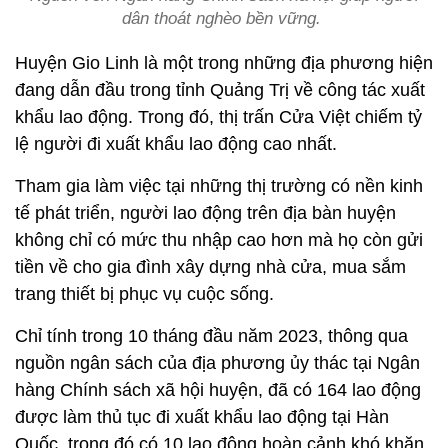
dân thoát nghèo bền vững.
Huyện Gio Linh là một trong những địa phương hiện
đang dẫn đầu trong tỉnh Quảng Trị về công tác xuất
khẩu lao động. Trong đó, thị trấn Cửa Việt chiếm tỷ
lệ người đi xuất khẩu lao động cao nhất.
Tham gia làm việc tại những thị trường có nền kinh
tế phát triển, người lao động trên địa bàn huyện
không chỉ có mức thu nhập cao hơn mà họ còn gửi
tiền về cho gia đình xây dựng nhà cửa, mua sắm
trang thiết bị phục vụ cuộc sống.
Chỉ tính trong 10 tháng đầu năm 2023, thông qua
nguồn ngân sách của địa phương ủy thác tại Ngân
hàng Chính sách xã hội huyện, đã có 164 lao động
được làm thủ tục đi xuất khẩu lao động tại Hàn
Quốc, trong đó có 10 lao động hoàn cảnh khó khăn