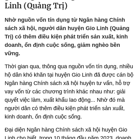
Linh (Quảng Trị)
Nhờ nguồn vốn tín dụng từ Ngân hàng Chính
sách xã hội, người dân huyện Gio Linh (Quảng
Trị) có thêm điều kiện phát triển sản xuất, kinh
doanh, ổn định cuộc sống, giảm nghèo bền
vững.
Thời gian qua, thông qua nguồn vốn tín dụng, nhiều
hộ dân khó khăn tại huyện Gio Linh đã được cán bộ
Ngân hàng Chính sách xã hội huyện tư vấn, hỗ trợ
vay vốn từ các chương trình khác nhau như: giải
quyết việc làm, xuất khẩu lao động... Nhờ đó mà
người dân có thêm điều kiện phát triển sản xuất,
kinh doanh, ổn định cuộc sống.
Đại diện Ngân hàng Chính sách xã hội huyện Gio
Linh cho biết, trong 10 tháng đầu năm 2023, doanh