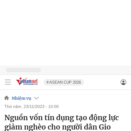
# ASEAN CUP 2026
Nhiệm vụ
thứ năm, 23/11/2023 - 10:00
Nguồn vốn tín dụng tạo động lực
giảm nghèo cho người dân Gio