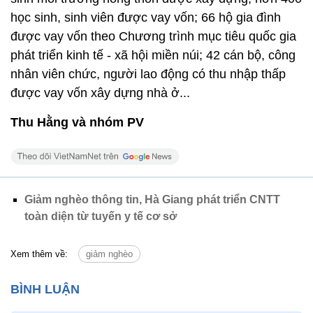
học sinh, sinh viên được vay vốn; 66 hộ gia đình
được vay vốn theo Chương trình mục tiêu quốc gia
phát triển kinh tế - xã hội miền núi; 42 cán bộ, công
nhân viên chức, người lao động có thu nhập thấp
được vay vốn xây dựng nhà ở...
Thu Hằng và nhóm PV
Giảm nghèo thông tin, Hà Giang phát triển CNTT
toàn diện từ tuyến y tế cơ sở
Xem thêm về:
giảm nghèo