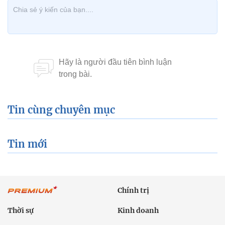
Tin cùng chuyên mục
Tin mới
Chính trị
Thời sự
Kinh doanh