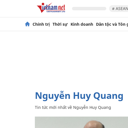
# ASEAN
Chính trị
Thời sự
Kinh doanh
Dân tộc và Tôn 
Nguyễn Huy Quang
Tin tức mới nhất về
Nguyễn Huy Quang