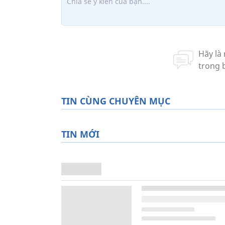
TIN CÙNG CHUYÊN MỤC
TIN MỚI