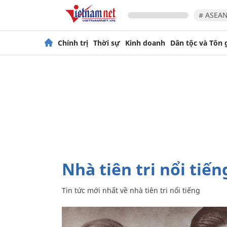
# ASEAN
Chính trị
Thời sự
Kinh doanh
Dân tộc và Tôn 
nhà tiên tri nổi tiến
Tin tức mới nhất về
nhà tiên tri nổi tiếng