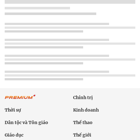
Chính trị
Thời sự
Kinh doanh
Dân tộc và Tôn giáo
Thể thao
Giáo dục
Thế giới