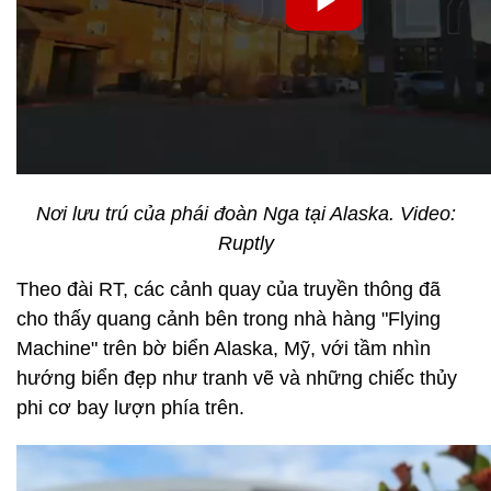
Nơi lưu trú của phái đoàn Nga tại Alaska. Video:
Ruptly
Theo đài RT, các cảnh quay của truyền thông đã
cho thấy quang cảnh bên trong nhà hàng "Flying
Machine" trên bờ biển Alaska, Mỹ, với tầm nhìn
hướng biển đẹp như tranh vẽ và những chiếc thủy
phi cơ bay lượn phía trên.