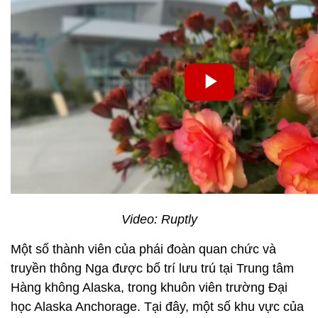
Video: Ruptly
Một số thành viên của phái đoàn quan chức và
truyền thông Nga được bố trí lưu trú tại Trung tâm
Hàng không Alaska, trong khuôn viên trường Đại
học Alaska Anchorage. Tại đây, một số khu vực của