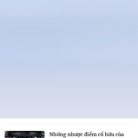
Những nhược điểm cố hữu của