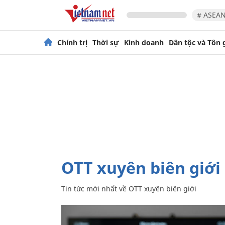
# ASEAN
Chính trị
Thời sự
Kinh doanh
Dân tộc và Tôn 
OTT xuyên biên giới
Tin tức mới nhất về
OTT xuyên biên giới