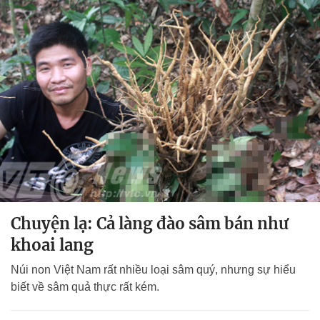
Chuyện lạ: Cả làng đào sâm bán như
khoai lang
Núi non Việt Nam rất nhiều loại sâm quý, nhưng sự hiểu
biết về sâm quả thực rất kém.