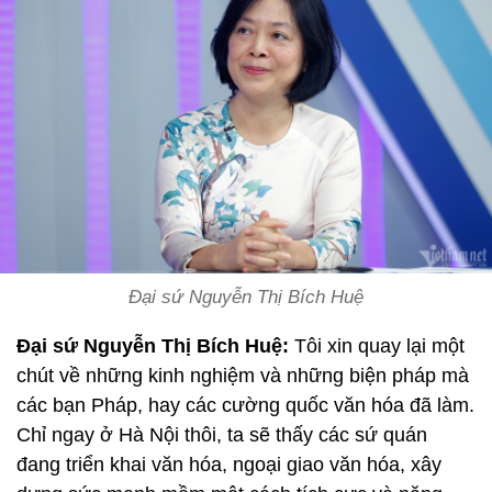
Đại sứ Nguyễn Thị Bích Huệ
Đại sứ Nguyễn Thị Bích Huệ:
Tôi xin quay lại một
chút về những kinh nghiệm và những biện pháp mà
các bạn Pháp, hay các cường quốc văn hóa đã làm.
Chỉ ngay ở Hà Nội thôi, ta sẽ thấy các sứ quán
đang triển khai văn hóa, ngoại giao văn hóa, xây