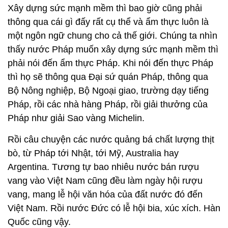
Xây dựng sức mạnh mềm thì bao giờ cũng phải
thông qua cái gì đấy rất cụ thể và ẩm thực luôn là
một ngôn ngữ chung cho cả thế giới. Chúng ta nhìn
thấy nước Pháp muốn xây dựng sức mạnh mềm thì
phải nói đến ẩm thực Pháp. Khi nói đến thực Pháp
thì họ sẽ thông qua Đại sứ quán Pháp, thông qua
Bộ Nông nghiệp, Bộ Ngoại giao, trường dạy tiếng
Pháp, rồi các nhà hàng Pháp, rồi giải thưởng của
Pháp như giải Sao vàng Michelin.
Rồi câu chuyện các nước quảng bá chất lượng thịt
bò, từ Pháp tới Nhật, tới Mỹ, Australia hay
Argentina. Tương tự bao nhiêu nước bán rượu
vang vào Việt Nam cũng đều làm ngày hội rượu
vang, mang lễ hội văn hóa của đất nước đó đến
Việt Nam. Rồi nước Đức có lễ hội bia, xúc xích. Hàn
Quốc cũng vậy.