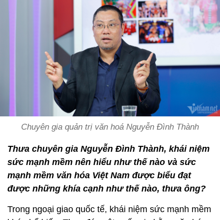
Chuyên gia quản trị văn hoá Nguyễn Đình Thành
Thưa chuyên gia Nguyễn Đình Thành, khái niệm
sức mạnh mềm nên hiểu như thế nào và sức
mạnh mềm văn hóa Việt Nam được biểu đạt
được những khía cạnh như thế nào, thưa ông?
Trong ngoại giao quốc tế, khái niệm sức mạnh mềm