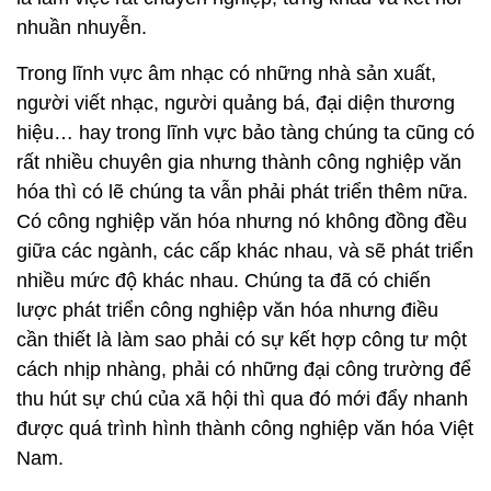
nhuần nhuyễn.
Trong lĩnh vực âm nhạc có những nhà sản xuất,
người viết nhạc, người quảng bá, đại diện thương
hiệu… hay trong lĩnh vực bảo tàng chúng ta cũng có
rất nhiều chuyên gia nhưng thành công nghiệp văn
hóa thì có lẽ chúng ta vẫn phải phát triển thêm nữa.
Có công nghiệp văn hóa nhưng nó không đồng đều
giữa các ngành, các cấp khác nhau, và sẽ phát triển
nhiều mức độ khác nhau. Chúng ta đã có chiến
lược phát triển công nghiệp văn hóa nhưng điều
cần thiết là làm sao phải có sự kết hợp công tư một
cách nhịp nhàng, phải có những đại công trường để
thu hút sự chú của xã hội thì qua đó mới đẩy nhanh
được quá trình hình thành công nghiệp văn hóa Việt
Nam.