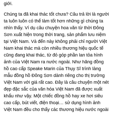
giới.
Chúng ta đã khai thác tốt chưa? Câu trả lời là người
ta luôn luôn có thể làm tốt hơn những gì chúng ta
nhìn thấy. Ví dụ câu chuyện hoa văn từ thời Đông
Sơn xuất hiện trong thời trang, sản phẩm lưu niệm
tại Việt Nam. Và đến này không phải chỉ người Việt
Nam khai thác mà còn nhiều thương hiệu quốc tế
cũng đang khai thác, từ đó góp phần lan tỏa hình
ảnh của Việt Nam ra nước ngoài. Như hãng đồng
hồ cao cấp Speake Marin của Thụy Sĩ trình làng
mẫu đồng hồ Đông Sơn dành riêng cho thị trường
Việt Nam với giá rất cao. Đây là câu chuyện một nét
đẹp đặc sắc của văn hóa Việt Nam đã được xuất
khẩu như vậy. Một chiếc đồng hồ hay xe hơi siêu
cao cấp, bút viết, điện thoại… sử dụng hình ảnh
Việt Nam đều cho thấy các thương hiệu nước ngoài