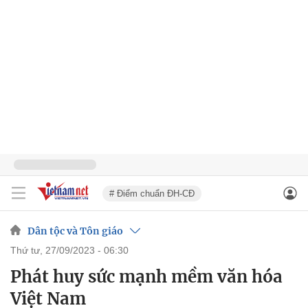
# Điểm chuẩn ĐH-CĐ
Dân tộc và Tôn giáo
thứ tư, 27/09/2023 - 06:30
Phát huy sức mạnh mềm văn hóa
Việt Nam