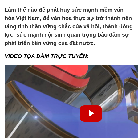
Làm thế nào để phát huy sức mạnh mềm văn
hóa Việt Nam, để văn hóa thực sự trở thành nền
tảng tinh thần vững chắc của xã hội, thành động
lực, sức mạnh nội sinh quan trọng bảo đảm sự
phát triển bền vững của đất nước.
VIDEO TỌA ĐÀM TRỰC TUYẾN: