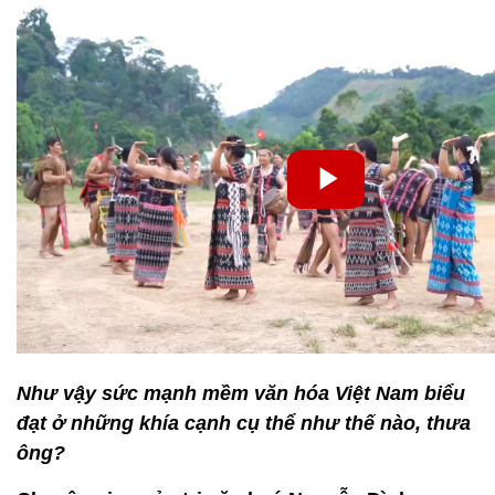
Như vậy sức mạnh mềm văn hóa Việt Nam biểu
đạt ở những khía cạnh cụ thể như thế nào, thưa
ông?