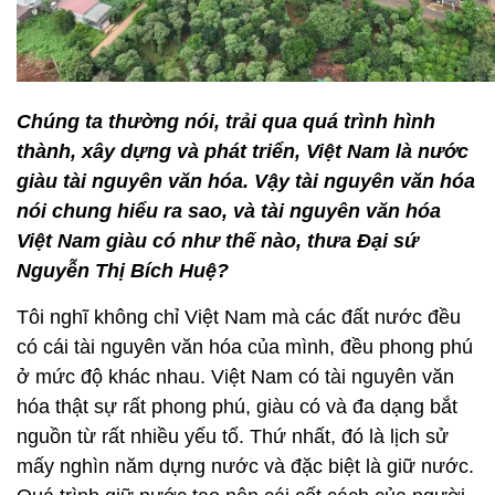
Chúng ta thường nói, trải qua quá trình hình
thành, xây dựng và phát triển, Việt Nam là nước
giàu tài nguyên văn hóa. Vậy tài nguyên văn hóa
nói chung hiểu ra sao, và tài nguyên văn hóa
Việt Nam giàu có như thế nào, thưa Đại sứ
Nguyễn Thị Bích Huệ?
Tôi nghĩ không chỉ Việt Nam mà các đất nước đều
có cái tài nguyên văn hóa của mình, đều phong phú
ở mức độ khác nhau. Việt Nam có tài nguyên văn
hóa thật sự rất phong phú, giàu có và đa dạng bắt
nguồn từ rất nhiều yếu tố. Thứ nhất, đó là lịch sử
mấy nghìn năm dựng nước và đặc biệt là giữ nước.