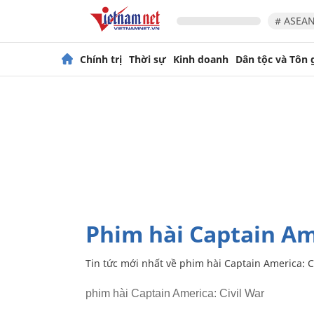
# ASEAN
Chính trị
Thời sự
Kinh doanh
Dân tộc và Tôn 
phim hài Captain Am
Tin tức mới nhất về
phim hài Captain America: C
phim hài Captain America: Civil War