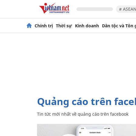
# ASEAN
Chính trị
Thời sự
Kinh doanh
Dân tộc và Tôn 
quảng cáo trên fac
Tin tức mới nhất về
quảng cáo trên facebook