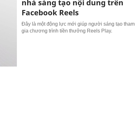
nhà sáng tạo nội dung trên
Facebook Reels
Đây là một động lực mới giúp người sáng tạo tham
gia chương trình tiền thưởng Reels Play.