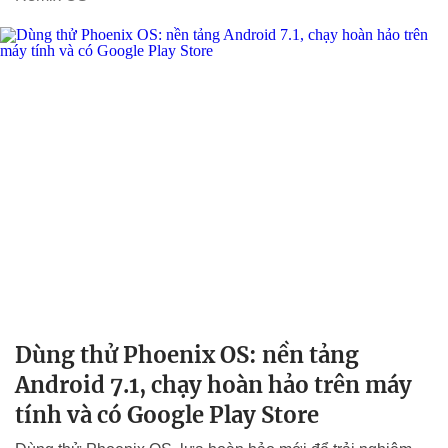
Dùng thử Phoenix OS: nền tảng
Android 7.1, chạy hoàn hảo trên máy
tính và có Google Play Store