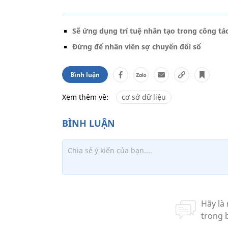
Sẽ ứng dụng trí tuệ nhân tạo trong công tác
Đừng để nhân viên sợ chuyển đổi số
Bình luận
Xem thêm về:
cơ sở dữ liệu