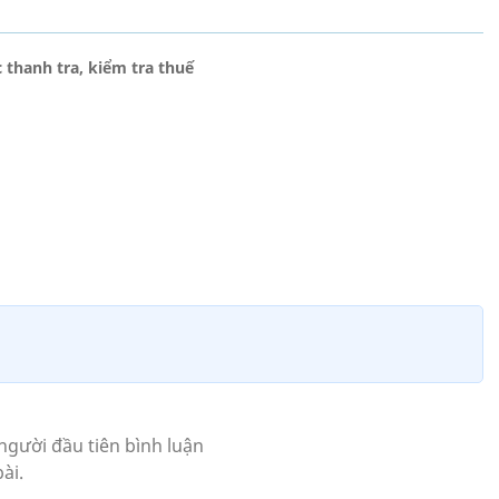
 thanh tra, kiểm tra thuế