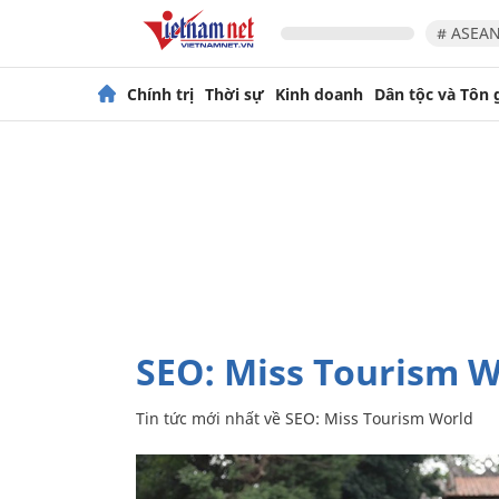
# ASEAN
Chính trị
Thời sự
Kinh doanh
Dân tộc và Tôn 
SEO: Miss Tourism 
Tin tức mới nhất về
SEO: Miss Tourism World