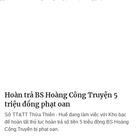
Hoàn trả BS Hoàng Công Truyện 5
triệu đồng phạt oan
Sở TT&TT Thừa Thiên - Huế đang làm việc với Kho bạc
để hoàn tất thủ tục hoàn trả số tiền 5 triệu đồng BS Hoàng
Công Truyện bị phạt oan.